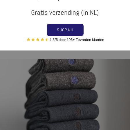
Gratis verzending (in NL)
SHOP NU
4,5/5 door 196+ Tevreden klanten