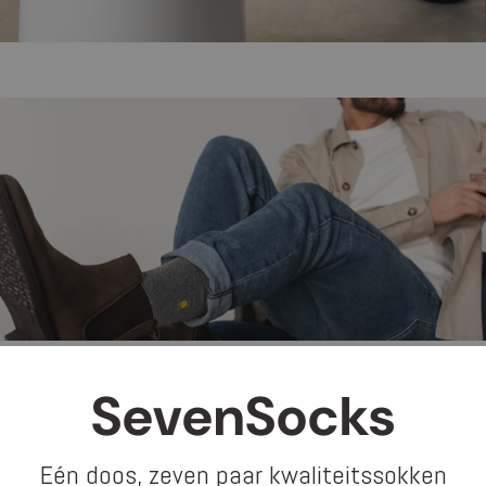
SevenSocks
Eén doos, zeven paar kwaliteitssokken