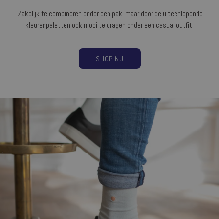
Zakelijk te combineren onder een pak, maar door de uiteenlopende
kleurenpaletten ook mooi te dragen onder een casual outfit.
SHOP NU