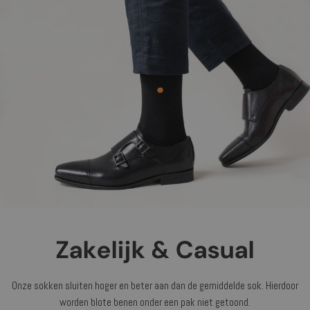
Zakelijk & Casual
Onze sokken sluiten hoger en beter aan dan de gemiddelde sok. Hierdoor
worden blote benen onder een pak niet getoond.