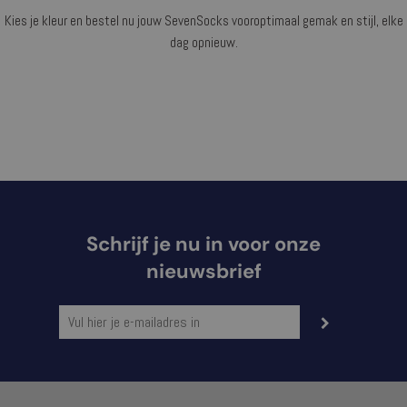
Kies je kleur en bestel nu jouw SevenSocks vooroptimaal gemak en stijl, elke
dag opnieuw.
Schrijf je nu in voor onze
nieuwsbrief